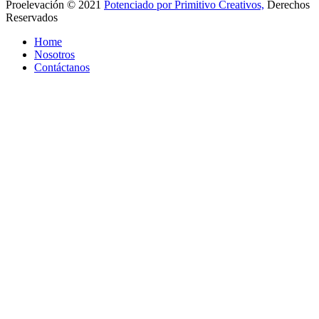
Proelevación © 2021
Potenciado por Primitivo Creativos,
Derechos
Reservados
Home
Nosotros
Contáctanos