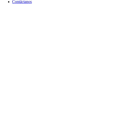
Contáctanos