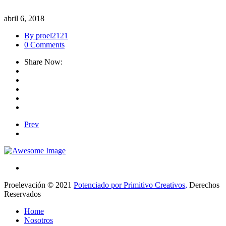
abril 6, 2018
By proel2121
0 Comments
Share Now:
Prev
Proelevación © 2021
Potenciado por Primitivo Creativos,
Derechos
Reservados
Home
Nosotros