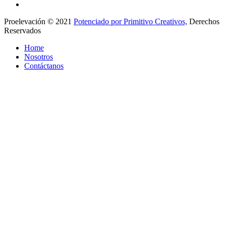
Proelevación © 2021
Potenciado por Primitivo Creativos,
Derechos
Reservados
Home
Nosotros
Contáctanos