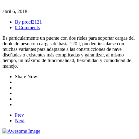
abril 6, 2018
By proel2121
0 Comments
Es particularmente un puente con dos rieles para soportar cargas del
doble de peso con cargas de hasta 120 t, pueden instalarse con
muchas variantes para adaptarse a las construcciones de nave
diseñadas o existentes más complicadas y garantizar, al mismo
tiempo, un máximo de funcionalidad, flexibilidad y comodidad de
manejo.
Share Now:
Prev
Next