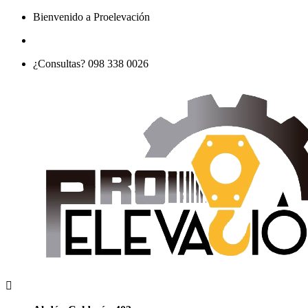
Bienvenido a Proelevación
¿Consultas? 098 338 0026