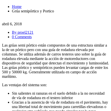
Home
Grúa semipórtico y Portico
abril 6, 2018
By proel2121
0 Comments
Las grúas semi pórtico están compuestos de una estructura similar a
la de un pórtico pero con una guía de rodadura elevada por
columnas. Se utiliza además de carros testeros uno sobre la guía de
rodadura elevada mediante la acción de motoreductores con
dispositivos de seguridad que detectan el movimiento y luminosidad.
Las grúas pórtico y semipórticos pueden levantar cargas de entre los
500 y 50000 kg. Generalmente utilizada en campo de acción
marítimo.
Las ventajas del sistema son:
Sin salientes ni ranuras en el suelo debido a la no necesidad
de vía de rodadura en el testero inferior
Gracias a la ausencia de vía de rodadura en el pavimento, hay
una libertad total de movimiento para carretillas elevadoras o