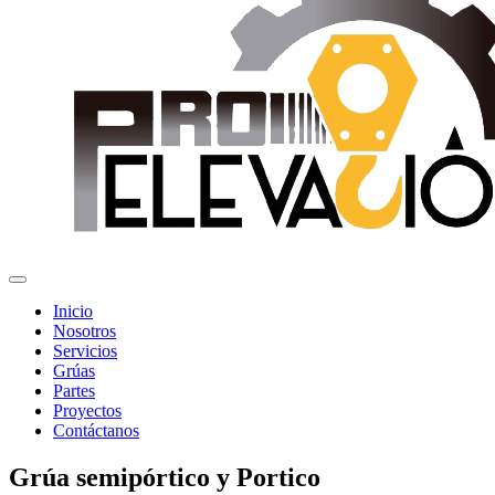
Inicio
Nosotros
Servicios
Grúas
Partes
Proyectos
Contáctanos
Grúa semipórtico y Portico