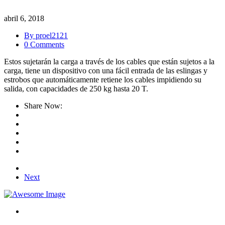
abril 6, 2018
By proel2121
0 Comments
Estos sujetarán la carga a través de los cables que están sujetos a la
carga, tiene un dispositivo con una fácil entrada de las eslingas y
estrobos que automáticamente retiene los cables impidiendo su
salida, con capacidades de 250 kg hasta 20 T.
Share Now:
Next