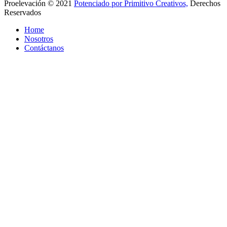
Proelevación © 2021
Potenciado por Primitivo Creativos,
Derechos
Reservados
Home
Nosotros
Contáctanos