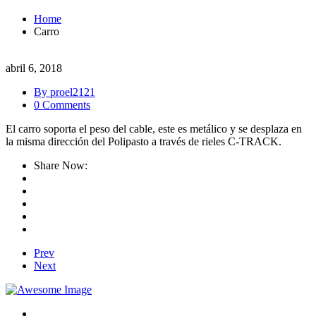
Home
Carro
abril 6, 2018
By proel2121
0 Comments
El carro soporta el peso del cable, este es metálico y se desplaza en
la misma dirección del Polipasto a través de rieles C-TRACK.
Share Now:
Prev
Next