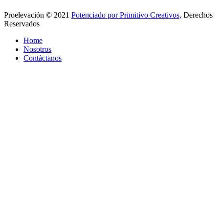
Proelevación © 2021
Potenciado por Primitivo Creativos,
Derechos
Reservados
Home
Nosotros
Contáctanos