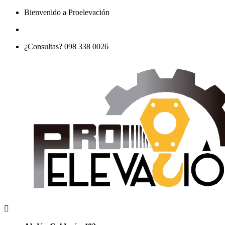
Bienvenido a Proelevación
¿Consultas? 098 338 0026