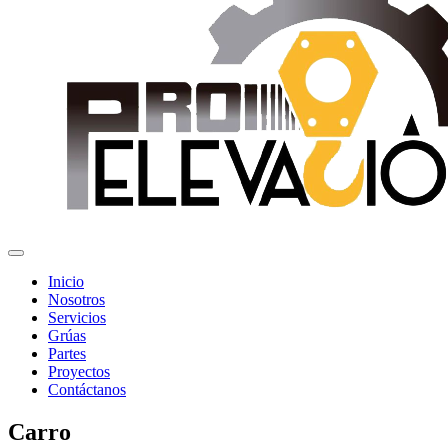
Inicio
Nosotros
Servicios
Grúas
Partes
Proyectos
Contáctanos
Carro