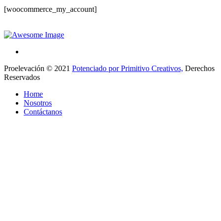
[woocommerce_my_account]
Proelevación © 2021
Potenciado por Primitivo Creativos,
Derechos
Reservados
Home
Nosotros
Contáctanos